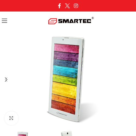
Cliquez pour agrandir