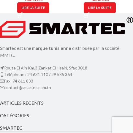
LIRE LA SUITE
LIRE LA SUITE
Smartec est une
marque tunisienne
distribuée par la société
MMTC.
Route El Ain Km.3 Zanket El Hsairi, Sfax 3018
Téléphone : 24 631 110 / 29 585 364
Fax: 74 611 833
contact@smartec.com.tn
ARTICLES RÉCENTS
CATÉGORIES
SMARTEC