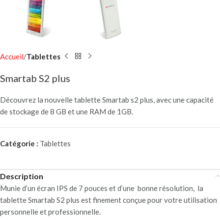
Accueil
Tablettes
Smartab S2 plus
Découvrez la nouvelle tablette Smartab s2 plus, avec une capacité
de stockage de 8 GB et une RAM de 1GB.
Catégorie :
Tablettes
Description
Munie d’un écran IPS de 7 pouces et d’une bonne résolution, la
tablette Smartab S2 plus est finement conçue pour votre utilisation
personnelle et professionnelle.