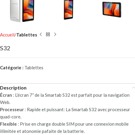
Accueil
Tablettes
S32
Catégorie :
Tablettes
Description
Écran
: L’écran 7″ de la Smartab S32 est parfait pour la navigation
Web.
Processeur
: Rapide et puissant: La Smartab S32 avec processeur
quad-core.
Flexible
: Prise en charge double SIM pour une connexion mobile
illimitée et atonomie pafaite de la batterie.