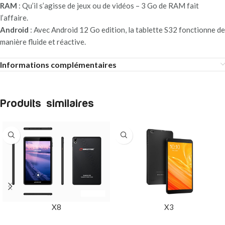
RAM
: Qu’il s’agisse de jeux ou de vidéos – 3 Go de RAM fait
l’affaire.
Android
: Avec Android 12 Go edition, la tablette S32 fonctionne de
manière fluide et réactive.
Informations complémentaires
Produits similaires
X8
X3