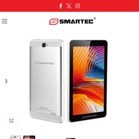
Cliquez pour agrandir