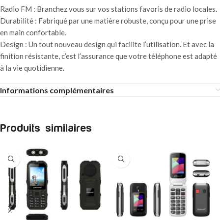
Radio FM : Branchez vous sur vos stations favoris de radio locales.
Durabilité : Fabriqué par une matière robuste, conçu pour une prise
en main confortable.
Design : Un tout nouveau design qui facilite l’utilisation. Et avec la
finition résistante, c’est l’assurance que votre téléphone est adapté
à la vie quotidienne.
Informations complémentaires
Produits similaires