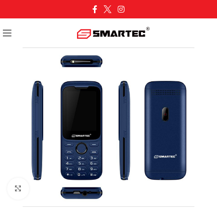
Cliquez pour agrandir