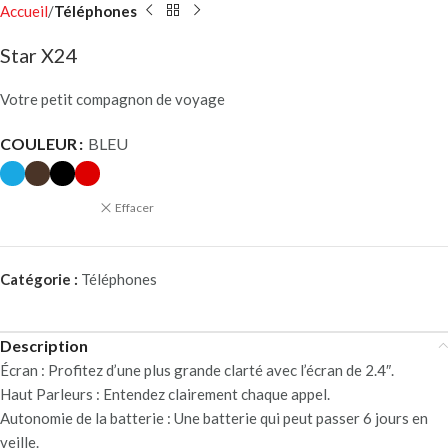
Accueil
Téléphones
Star X24
Votre petit compagnon de voyage
COULEUR
BLEU
Effacer
Catégorie :
Téléphones
Description
Écran : Profitez d’une plus grande clarté avec l’écran de 2.4″.
Haut Parleurs : Entendez clairement chaque appel.
Autonomie de la batterie : Une batterie qui peut passer 6 jours en
veille.