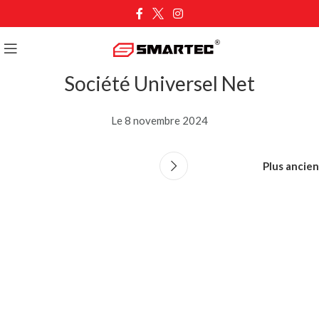
Société Universel Net
Le 8 novembre 2024
Plus ancien