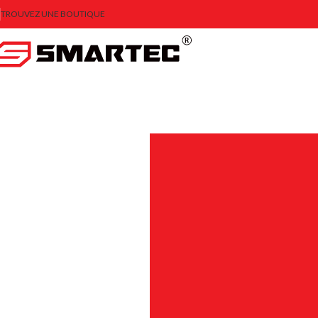
TROUVEZ UNE BOUTIQUE