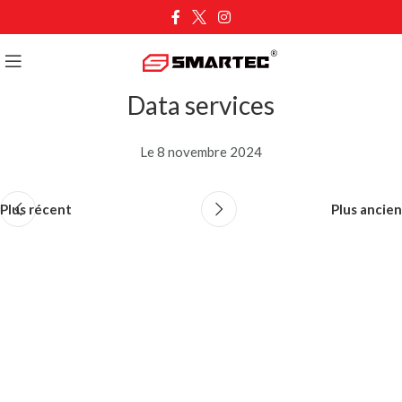
Data services
Le 8 novembre 2024
Plus récent
Plus ancien