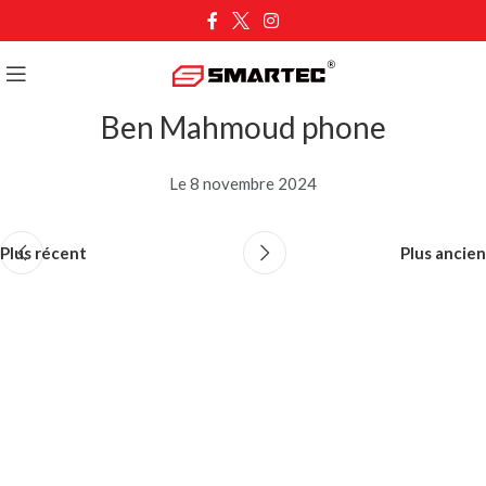
Ben Mahmoud phone
Le 8 novembre 2024
Plus récent
Plus ancien